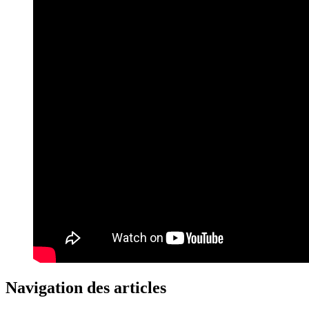
Navigation des articles