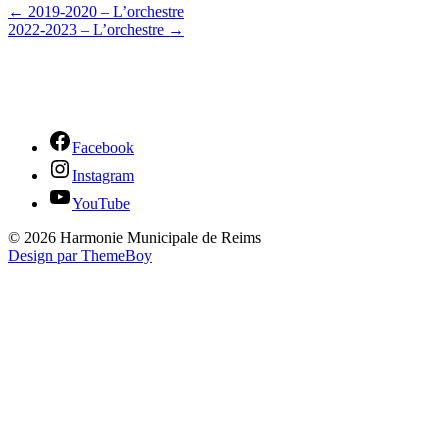
←
2019-2020 – L’orchestre
2022-2023 – L’orchestre
→
Facebook
Instagram
YouTube
© 2026 Harmonie Municipale de Reims
Design par ThemeBoy