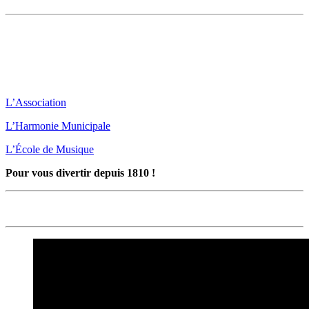
L’Association
L’Harmonie Municipale
L’École de Musique
Pour vous divertir depuis 1810 !