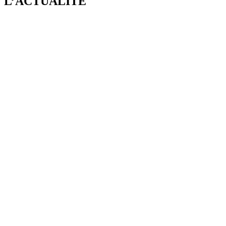
L’ACTUALITÉ