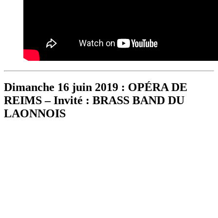
Dimanche 16 juin 2019 :
OPÉRA DE
REIMS – Invité : BRASS BAND DU
LAONNOIS