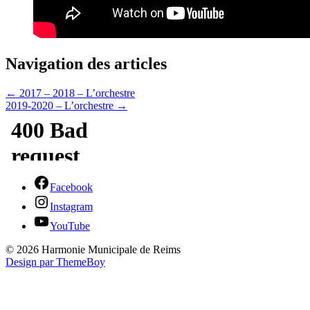
Navigation des articles
←
2017 – 2018 – L’orchestre
2019-2020 – L’orchestre
→
Facebook
Instagram
YouTube
© 2026 Harmonie Municipale de Reims
Design par ThemeBoy