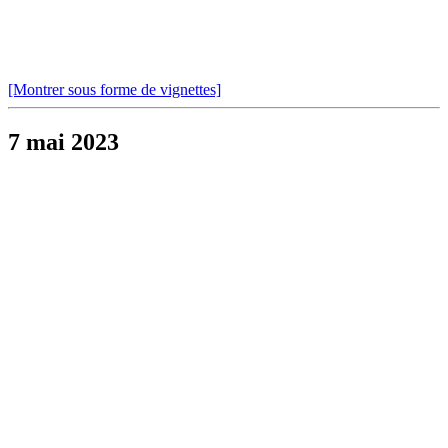
[Montrer sous forme de vignettes]
7 mai 2023