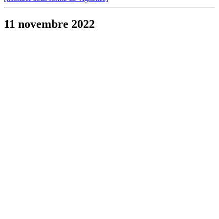
11 novembre 2022