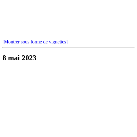
[Montrer sous forme de vignettes]
8 mai 2023