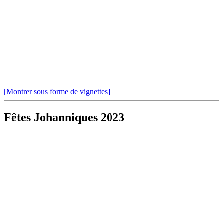
[Montrer sous forme de vignettes]
Fêtes Johanniques 2023