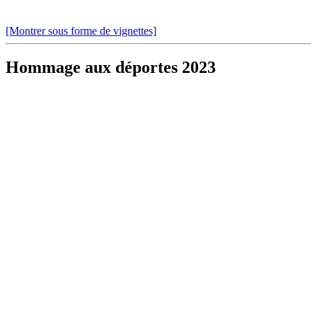
[Montrer sous forme de vignettes]
Hommage aux déportes 2023